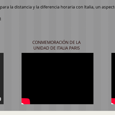
ara la distancia y la diferencia horaria con Italia, un aspe
m
CONMEMORACIÓN DE LA
UNIDAD DE ITALIA PARIS