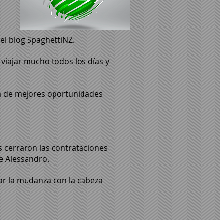
el blog SpaghettiNZ.
 viajar mucho todos los días y
sca de mejores oportunidades
 cerraron las contrataciones
e Alessandro.
car la mudanza con la cabeza