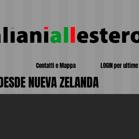
Contatti e Mappa
LOGIN per ultime 
DESDE NUEVA ZELANDA