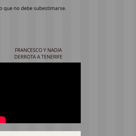
cto que no debe subestimarse.
FRANCESCO Y NADIA
DERROTA A TENERIFE