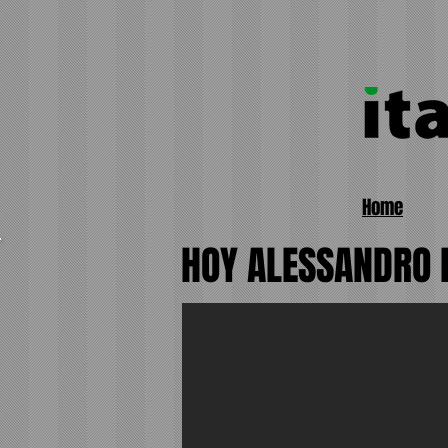
Home
HOY
ALESSANDRO 