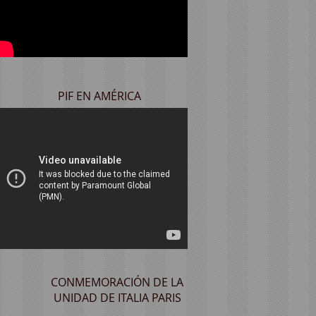
PIF EN AMÉRICA
CONMEMORACIÓN DE LA
UNIDAD DE ITALIA PARIS