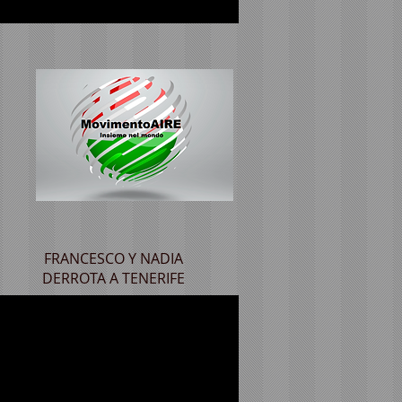
FRANCESCO Y NADIA
DERROTA A TENERIFE