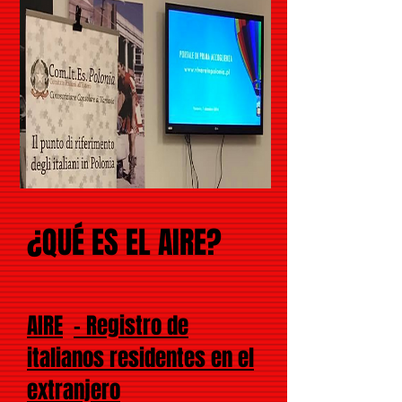
¿QUÉ ES EL AIRE?
AIRE
- Registro de
italianos residentes en el
extranjero