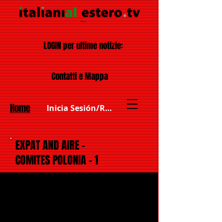
LOGIN per ultime notizie:
Contatti e Mappa
Home
Inicia Sesión/Regístrate
EXPAT AND AIRE -
COMITES POLONIA - 1