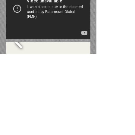
CONMEMORACIÓN
DE LA UNIDAD DE
ITALIA PARIS