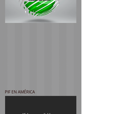
PIF EN AMÉRICA