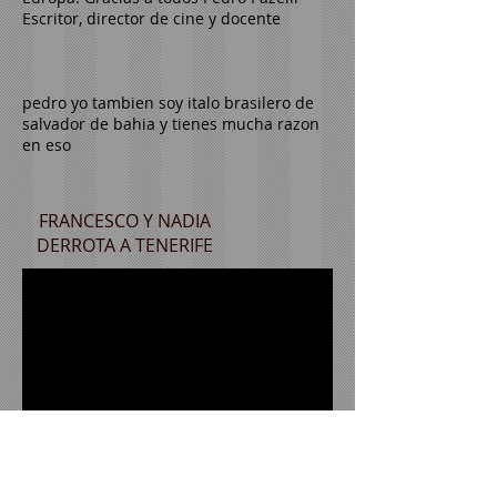
Escritor, director de cine y docente
pedro yo tambien soy italo brasilero de
salvador de bahia y tienes mucha razon
en eso
FRANCESCO Y NADIA
DERROTA A TENERIFE