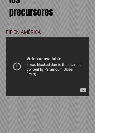
precursores
PIF EN AMÉRICA