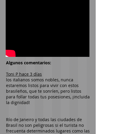
Algunos comentarios:
Toni P hace 3 días
los italianos somos nobles, nunca
estaremos listos para vivir con estos
brasileños, que te sonríen, pero listos
para follar todas tus posesiones, ¡incluida
la dignidad!
Río de Janeiro y todas las ciudades de
Brasil no son peligrosas si el turista no
frecuenta determinados lugares como las