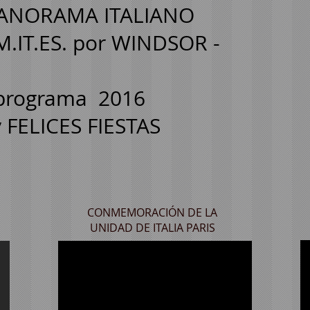
ANORAMA ITALIANO
.IT.ES. por WINDSOR -
 programa
2016
y FELICES FIESTAS
CONMEMORACIÓN DE LA
UNIDAD DE ITALIA PARIS