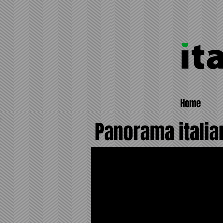
Home
Panorama italia