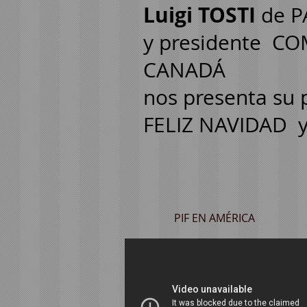
Luigi TOSTI
de P
y presidente
COM
CANADÁ
nos presenta su
FELIZ NAVIDAD
PIF EN AMÉRICA