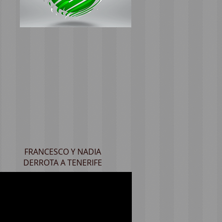
FRANCESCO Y NADIA
DERROTA A TENERIFE