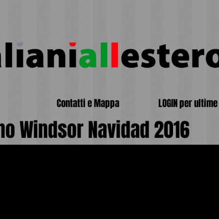
Contatti e Mappa
LOGIN per ultime 
no Windsor Navidad 2016