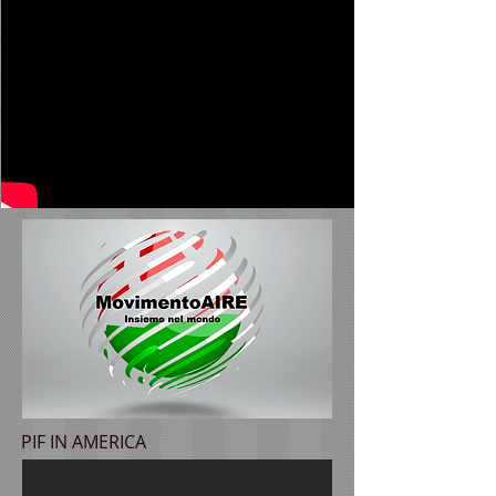
PIF IN AMERICA