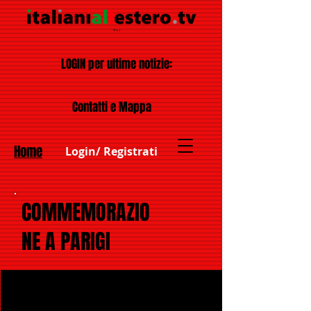
LOGIN per ultime notizie:
Contatti e Mappa
Home
Login/ Registrati
COMMEMORAZIO
NE A PARIGI