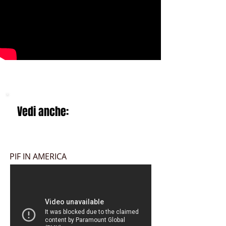
Vedi anche:
PIF IN AMERICA