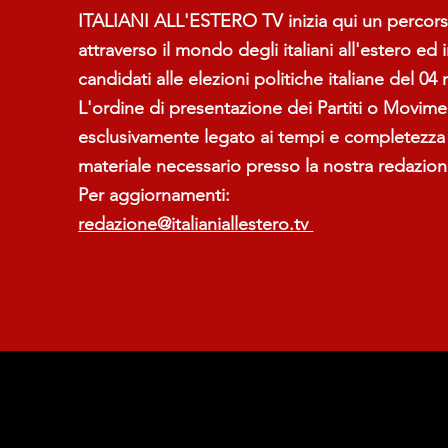
ITALIANI ALL'ESTERO TV inizia qui un percors
attraverso il mondo degli italiani all'estero ed 
candidati alle elezioni politiche italiane del 04
L'ordine di presentazione dei Partiti o Moviment
esclusivamente legato ai tempi e completezza 
materiale necessario presso la nostra redazion
Per aggiornamenti:
redazione@italianiallestero.tv