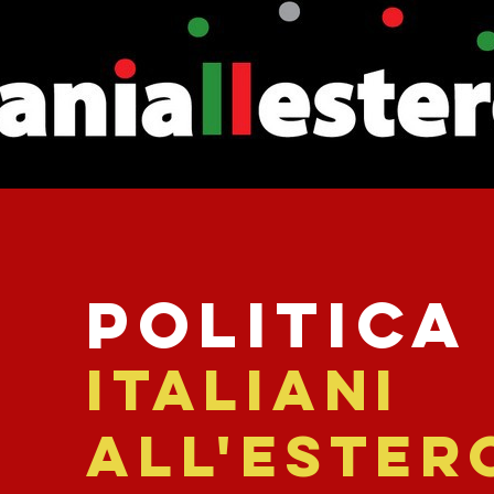
Politica
italiani
all'ester