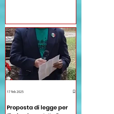
17 feb 2025
12 - IESTV.TV WEB TV
Proposta di legge per