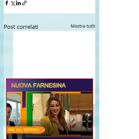
Post correlati
Mostra tutti
Commenti