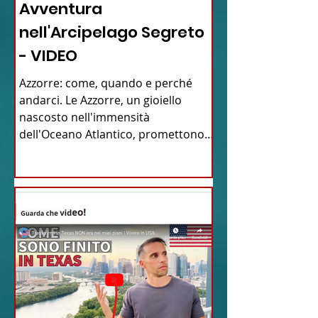
Avventura
nell'Arcipelago Segreto
- VIDEO
Azzorre: come, quando e perché
andarci. Le Azzorre, un gioiello
nascosto nell'immensità
dell'Oceano Atlantico, promettono
un'avventura...