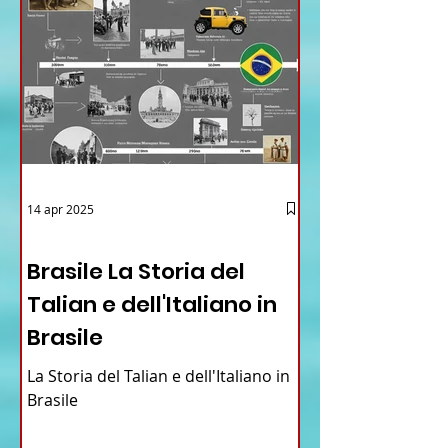
14 apr 2025
12 - IESTV.TV WEB TV
Brasile La Storia del
Talian e dell'Italiano in
Brasile
La Storia del Talian e dell'Italiano in
Brasile