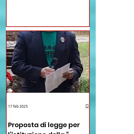
17 feb 2025
12 - IESTV.TV WEB TV
Proposta di legge per