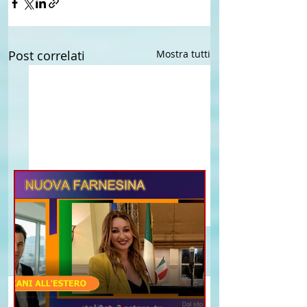
Post correlati
Mostra tutti
Commenti