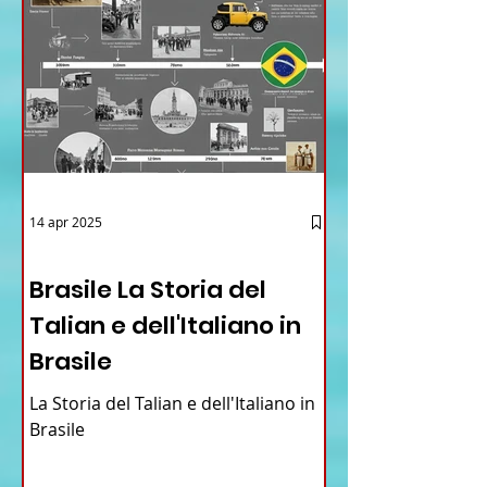
14 apr 2025
12 - IESTV.TV WEB TV
Brasile La Storia del
Talian e dell'Italiano in
Brasile
La Storia del Talian e dell'Italiano in
Brasile