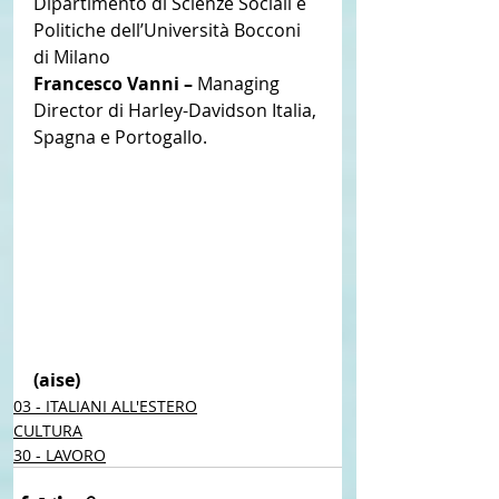
Dipartimento di Scienze Sociali e 
Politiche dell’Università Bocconi 
di Milano
Francesco Vanni – 
Managing 
Director di Harley-Davidson Italia, 
Spagna e Portogallo. 
(aise) 
03 - ITALIANI ALL'ESTERO
CULTURA
30 - LAVORO