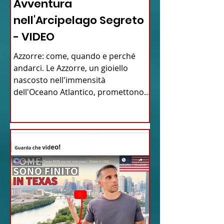
Avventura
nell'Arcipelago Segreto
- VIDEO
Azzorre: come, quando e perché
andarci. Le Azzorre, un gioiello
nascosto nell'immensità
dell'Oceano Atlantico, promettono
un'avventura...