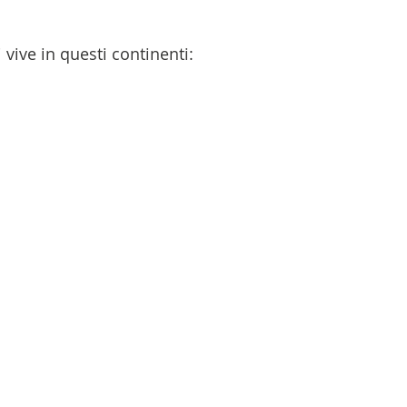
vive in questi continenti: