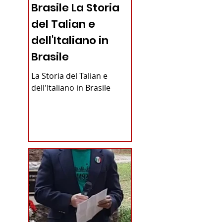
Brasile La Storia
del Talian e
dell'Italiano in
Brasile
La Storia del Talian e
dell'Italiano in Brasile