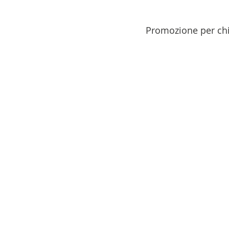
Promozione per chi 