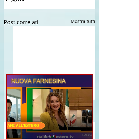
Post correlati
Mostra tutti
Commenti