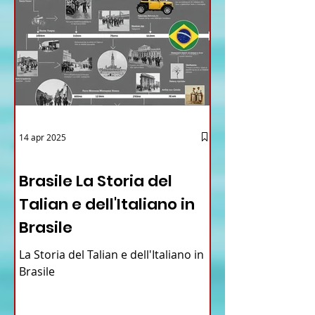
14 apr 2025
12 - IESTV.TV WEB TV
Brasile La Storia del
Talian e dell'Italiano in
Brasile
La Storia del Talian e dell'Italiano in
Brasile