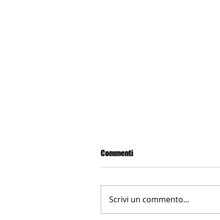
Commenti
Scrivi un commento...