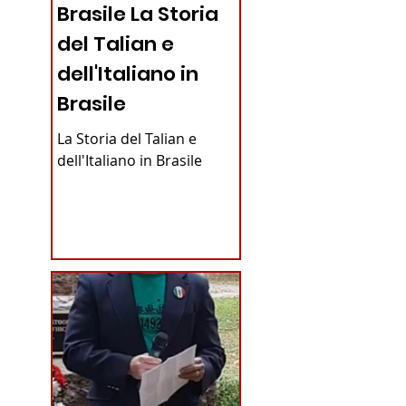
Brasile La Storia
del Talian e
dell'Italiano in
Brasile
La Storia del Talian e
dell'Italiano in Brasile