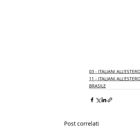
03 - ITALIANI ALL'ESTER
11 - ITALIANI ALL'ESTE
BRASILE
Post correlati