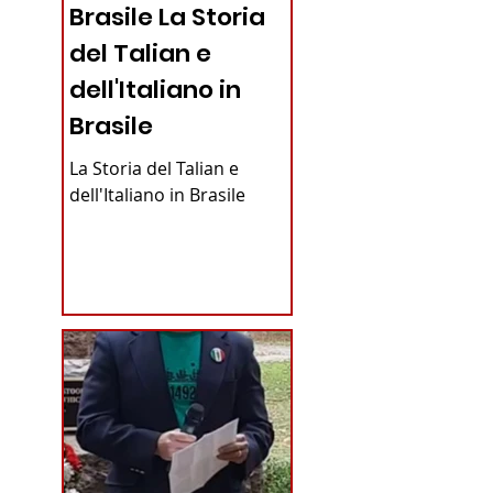
Brasile La Storia
del Talian e
dell'Italiano in
Brasile
La Storia del Talian e
dell'Italiano in Brasile