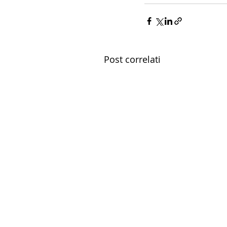
Post correlati