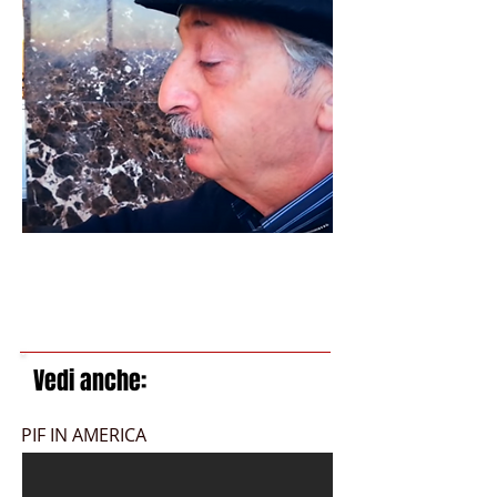
Vedi anche:
PIF IN AMERICA