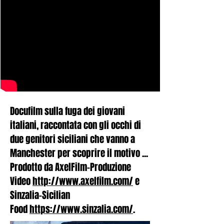
Docufilm sulla fuga dei giovani
italiani, raccontata con gli occhi di
due genitori siciliani che vanno a
Manchester per scoprire il motivo ...
Prodotto da AxelFilm-Produzione
Video
http://www.axelfilm.com/
e
Sinzalia-Sicilian
Food
https://www.sinzalia.com/
.