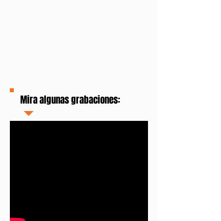
Mira algunas grabaciones: