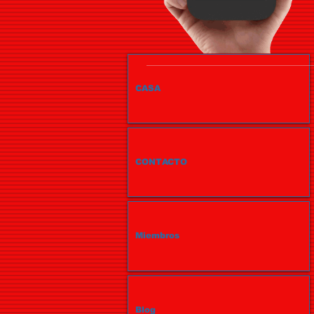
CASA
CONTACTO
Miembros
Blog