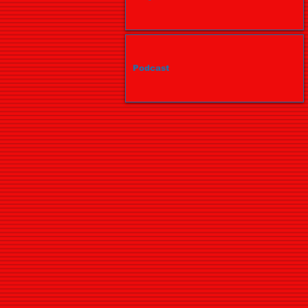
Podcast