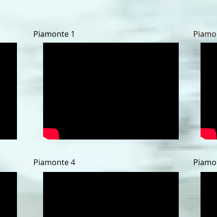
Piamonte 1
Piamo
Piamonte 4
Piamo