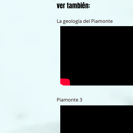
ver también:
La geología del Piamonte
Piamonte 3