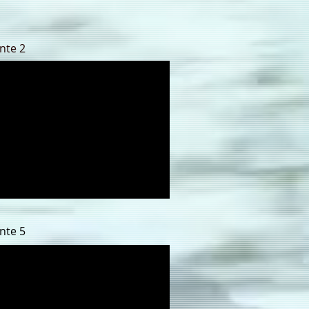
nte 2
nte 5