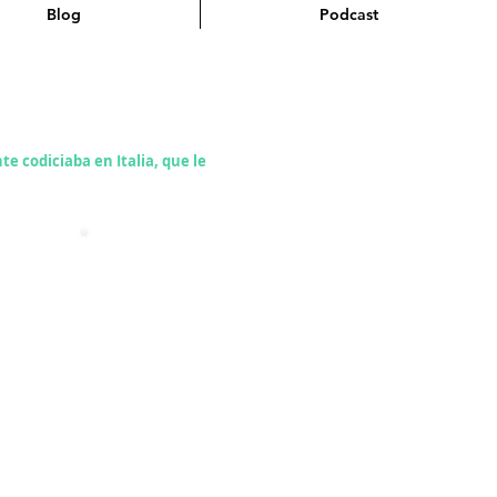
Blog
Podcast
codiciaba en Italia, que le