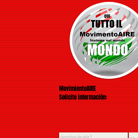
MovimientoAIRE
Solicite información: