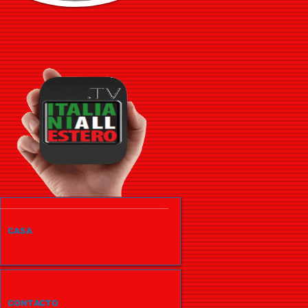
CASA
CONTACTO