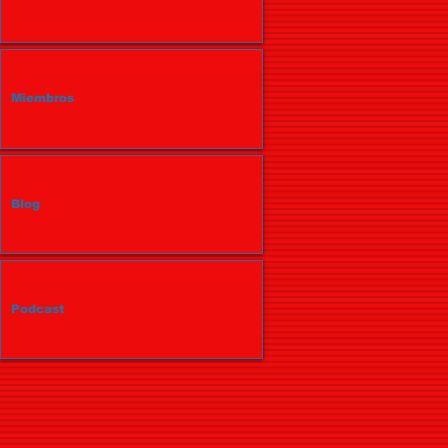
Miembros
Blog
Podcast