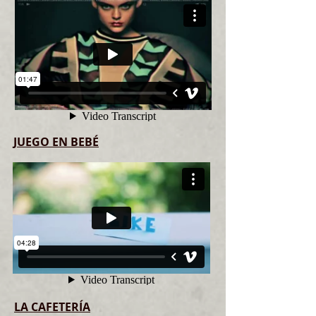
JUEGO EN BEBÉ
LA CAFETERÍA