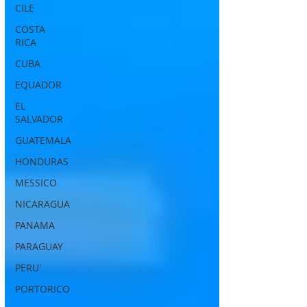
CILE
COSTA
RICA
CUBA
EQUADOR
EL
SALVADOR
GUATEMALA
HONDURAS
MESSICO
NICARAGUA
PANAMA
PARAGUAY
PERU'
PORTORICO