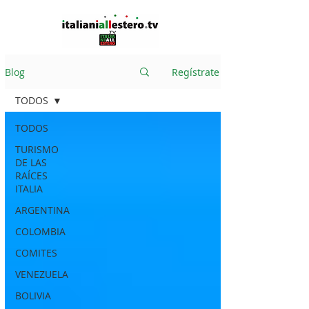
Blog
Regístrate
TODOS
TODOS
TURISMO
DE LAS
RAÍCES
ITALIA
ARGENTINA
COLOMBIA
COMITES
VENEZUELA
BOLIVIA