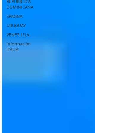
REPUBBLICA
DOMINICANA
SPAGNA
URUGUAY
VENEZUELA
Información
ITALIA