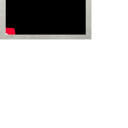
Piemonte
Piemonte