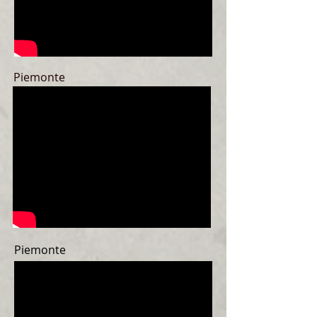
Piemonte
Piemonte