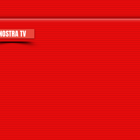
NOSTRA TV