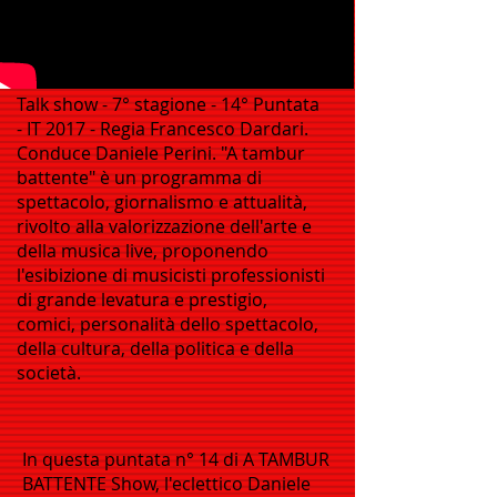
Talk show - 7° stagione - 14° Puntata
- IT 2017 - Regia Francesco Dardari.
Conduce Daniele Perini. "A tambur
battente" è un programma di
spettacolo, giornalismo e attualità,
rivolto alla valorizzazione dell'arte e
della musica live, proponendo
l'esibizione di musicisti professionisti
di grande levatura e prestigio,
comici, personalità dello spettacolo,
della cultura, della politica e della
società.
In questa puntata n° 14 di A TAMBUR
BATTENTE Show, l'eclettico Daniele